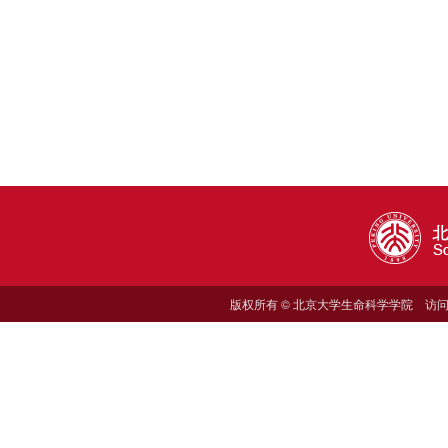
版权所有 © 北京大学生命科学学院 访问量: