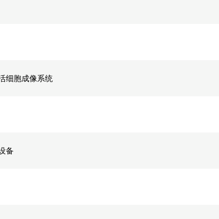
活细胞成像系统
设备