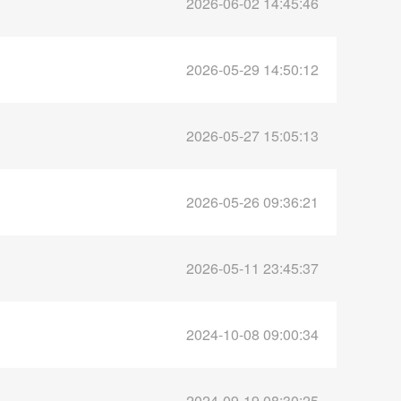
2026-06-02 14:45:46
2026-05-29 14:50:12
2026-05-27 15:05:13
2026-05-26 09:36:21
2026-05-11 23:45:37
2024-10-08 09:00:34
2024-09-19 08:30:25