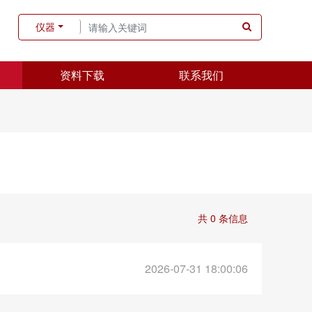
仪器
资料下载
联系我们
共 0 条信息
2026-07-31 18:00:06