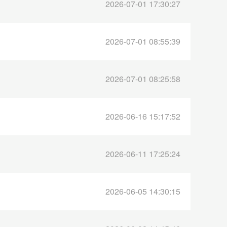
2026-07-01 17:30:27
2026-07-01 08:55:39
2026-07-01 08:25:58
2026-06-16 15:17:52
2026-06-11 17:25:24
2026-06-05 14:30:15