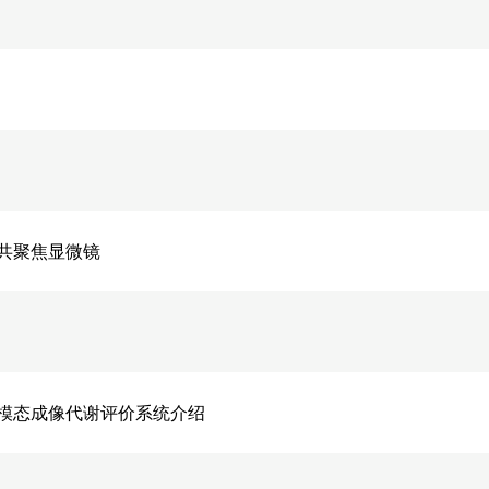
共聚焦显微镜
模态成像代谢评价系统介绍