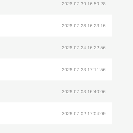
2026-07-30 16:50:28
2026-07-28 16:23:15
2026-07-24 16:22:56
2026-07-23 17:11:56
2026-07-03 15:40:06
2026-07-02 17:04:09