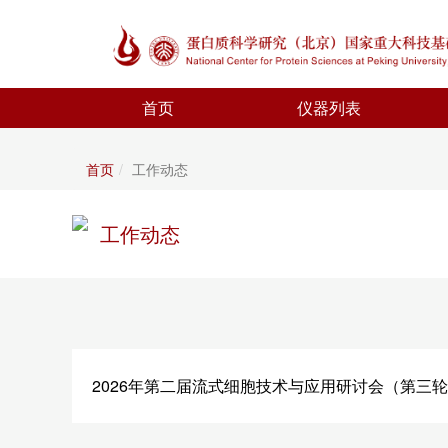
首页
仪器列表
首页
工作动态
工作动态
2026年第二届流式细胞技术与应用研讨会（第三