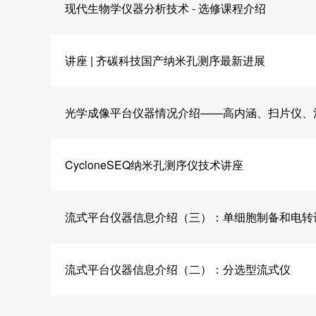
现代生物学仪器分析技术 - 选修课程介绍
讲座 | 齐碳科技国产纳米孔测序最新进展
光学成像平台仪器情况介绍——高内涵、扫片仪、
CycloneSEQ纳米孔测序仪技术讲座
流式平台仪器信息介绍（三）：单细胞制备和电转
流式平台仪器信息介绍（二）：分选型流式仪