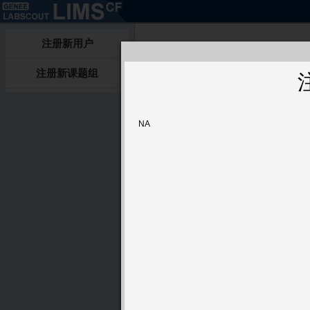
注册新用户
注册新课题组
NA